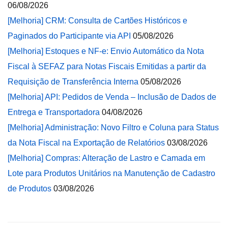
06/08/2026
[Melhoria] CRM: Consulta de Cartões Históricos e
Paginados do Participante via API
05/08/2026
[Melhoria] Estoques e NF-e: Envio Automático da Nota
Fiscal à SEFAZ para Notas Fiscais Emitidas a partir da
Requisição de Transferência Interna
05/08/2026
[Melhoria] API: Pedidos de Venda – Inclusão de Dados de
Entrega e Transportadora
04/08/2026
[Melhoria] Administração: Novo Filtro e Coluna para Status
da Nota Fiscal na Exportação de Relatórios
03/08/2026
[Melhoria] Compras: Alteração de Lastro e Camada em
Lote para Produtos Unitários na Manutenção de Cadastro
de Produtos
03/08/2026