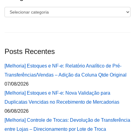
Categorias
Posts Recentes
[Melhoria] Estoques e NF-e: Relatório Analítico de Pré-
Transferências/Vendas – Adição da Coluna Qtde Original
07/08/2026
[Melhoria] Estoques e NF-e: Nova Validação para
Duplicatas Vencidas no Recebimento de Mercadorias
06/08/2026
[Melhoria] Controle de Trocas: Devolução de Transferência
entre Lojas – Direcionamento por Lote de Troca