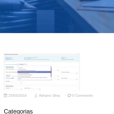
23/03/2016
Adriano Silva
0 Comments
Categorias