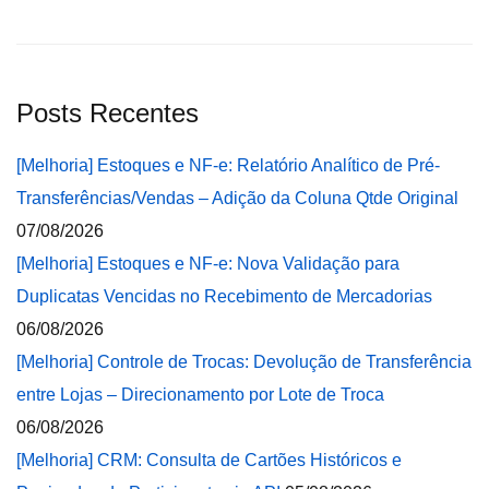
Posts Recentes
[Melhoria] Estoques e NF-e: Relatório Analítico de Pré-
Transferências/Vendas – Adição da Coluna Qtde Original
07/08/2026
[Melhoria] Estoques e NF-e: Nova Validação para
Duplicatas Vencidas no Recebimento de Mercadorias
06/08/2026
[Melhoria] Controle de Trocas: Devolução de Transferência
entre Lojas – Direcionamento por Lote de Troca
06/08/2026
[Melhoria] CRM: Consulta de Cartões Históricos e