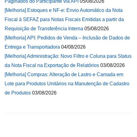
Paginados do Participante via API
05/08/2026
[Melhoria] Estoques e NF-e: Envio Automático da Nota
Fiscal à SEFAZ para Notas Fiscais Emitidas a partir da
Requisição de Transferência Interna
05/08/2026
[Melhoria] API: Pedidos de Venda – Inclusão de Dados de
Entrega e Transportadora
04/08/2026
[Melhoria] Administração: Novo Filtro e Coluna para Status
da Nota Fiscal na Exportação de Relatórios
03/08/2026
[Melhoria] Compras: Alteração de Lastro e Camada em
Lote para Produtos Unitários na Manutenção de Cadastro
de Produtos
03/08/2026