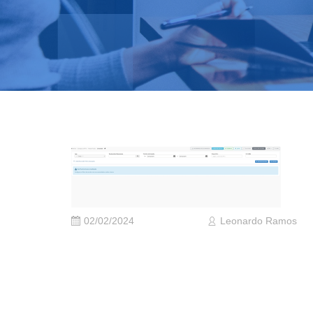
02/02/2024
Leonardo Ramos