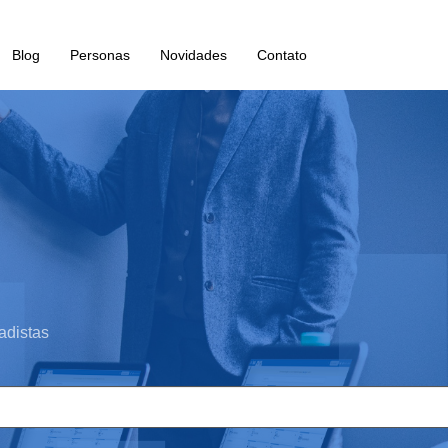
Blog
Personas
Novidades
Contato
adistas