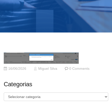
16/06/2026
Miguel Silva
0 Comments
Categorias
Categorias