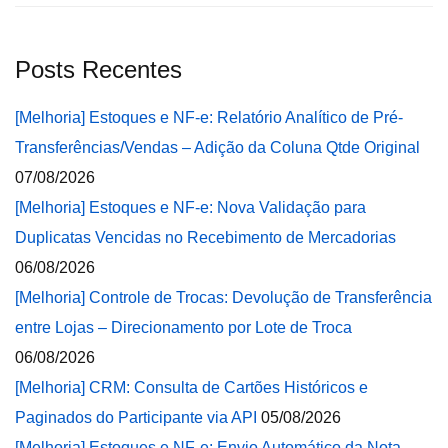
Posts Recentes
[Melhoria] Estoques e NF-e: Relatório Analítico de Pré-
Transferências/Vendas – Adição da Coluna Qtde Original
07/08/2026
[Melhoria] Estoques e NF-e: Nova Validação para
Duplicatas Vencidas no Recebimento de Mercadorias
06/08/2026
[Melhoria] Controle de Trocas: Devolução de Transferência
entre Lojas – Direcionamento por Lote de Troca
06/08/2026
[Melhoria] CRM: Consulta de Cartões Históricos e
Paginados do Participante via API
05/08/2026
[Melhoria] Estoques e NF-e: Envio Automático da Nota