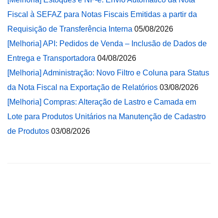
Fiscal à SEFAZ para Notas Fiscais Emitidas a partir da
Requisição de Transferência Interna
05/08/2026
[Melhoria] API: Pedidos de Venda – Inclusão de Dados de
Entrega e Transportadora
04/08/2026
[Melhoria] Administração: Novo Filtro e Coluna para Status
da Nota Fiscal na Exportação de Relatórios
03/08/2026
[Melhoria] Compras: Alteração de Lastro e Camada em
Lote para Produtos Unitários na Manutenção de Cadastro
de Produtos
03/08/2026