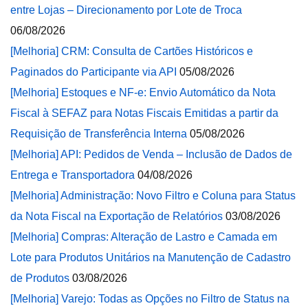
entre Lojas – Direcionamento por Lote de Troca
06/08/2026
[Melhoria] CRM: Consulta de Cartões Históricos e
Paginados do Participante via API
05/08/2026
[Melhoria] Estoques e NF-e: Envio Automático da Nota
Fiscal à SEFAZ para Notas Fiscais Emitidas a partir da
Requisição de Transferência Interna
05/08/2026
[Melhoria] API: Pedidos de Venda – Inclusão de Dados de
Entrega e Transportadora
04/08/2026
[Melhoria] Administração: Novo Filtro e Coluna para Status
da Nota Fiscal na Exportação de Relatórios
03/08/2026
[Melhoria] Compras: Alteração de Lastro e Camada em
Lote para Produtos Unitários na Manutenção de Cadastro
de Produtos
03/08/2026
[Melhoria] Varejo: Todas as Opções no Filtro de Status na