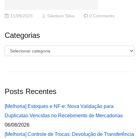
11/09/2023
Gledson Silva
0 Comments
Categorias
Categorias
Posts Recentes
[Melhoria] Estoques e NF-e: Nova Validação para
Duplicatas Vencidas no Recebimento de Mercadorias
06/08/2026
[Melhoria] Controle de Trocas: Devolução de Transferência