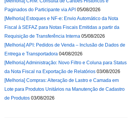
[Melhoria] CRM: Consulta de Cartões Históricos e
Paginados do Participante via API
05/08/2026
[Melhoria] Estoques e NF-e: Envio Automático da Nota
Fiscal à SEFAZ para Notas Fiscais Emitidas a partir da
Requisição de Transferência Interna
05/08/2026
[Melhoria] API: Pedidos de Venda – Inclusão de Dados de
Entrega e Transportadora
04/08/2026
[Melhoria] Administração: Novo Filtro e Coluna para Status
da Nota Fiscal na Exportação de Relatórios
03/08/2026
[Melhoria] Compras: Alteração de Lastro e Camada em
Lote para Produtos Unitários na Manutenção de Cadastro
de Produtos
03/08/2026