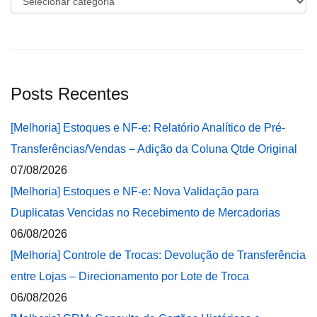
Posts Recentes
[Melhoria] Estoques e NF-e: Relatório Analítico de Pré-
Transferências/Vendas – Adição da Coluna Qtde Original
07/08/2026
[Melhoria] Estoques e NF-e: Nova Validação para
Duplicatas Vencidas no Recebimento de Mercadorias
06/08/2026
[Melhoria] Controle de Trocas: Devolução de Transferência
entre Lojas – Direcionamento por Lote de Troca
06/08/2026