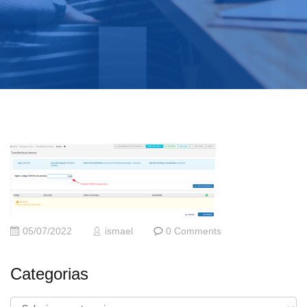
05/07/2022
ismael
0 Comments
Categorias
Categorias