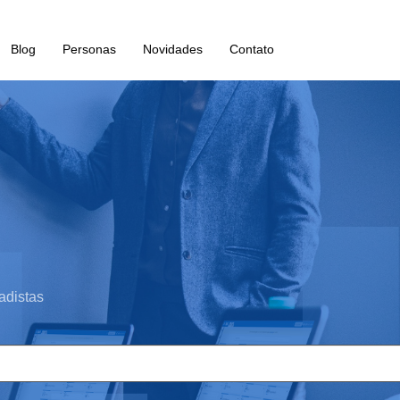
Blog
Personas
Novidades
Contato
adistas