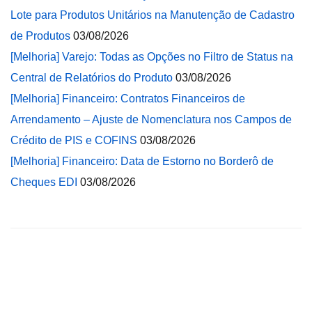
Lote para Produtos Unitários na Manutenção de Cadastro
de Produtos
03/08/2026
[Melhoria] Varejo: Todas as Opções no Filtro de Status na
Central de Relatórios do Produto
03/08/2026
[Melhoria] Financeiro: Contratos Financeiros de
Arrendamento – Ajuste de Nomenclatura nos Campos de
Crédito de PIS e COFINS
03/08/2026
[Melhoria] Financeiro: Data de Estorno no Borderô de
Cheques EDI
03/08/2026