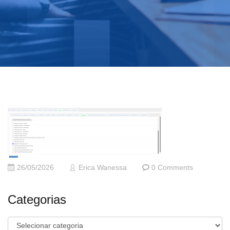
26/05/2026
Erica Wanessa
0 Comments
Categorias
Categorias