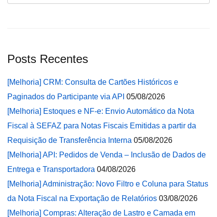
Posts Recentes
[Melhoria] CRM: Consulta de Cartões Históricos e
Paginados do Participante via API
05/08/2026
[Melhoria] Estoques e NF-e: Envio Automático da Nota
Fiscal à SEFAZ para Notas Fiscais Emitidas a partir da
Requisição de Transferência Interna
05/08/2026
[Melhoria] API: Pedidos de Venda – Inclusão de Dados de
Entrega e Transportadora
04/08/2026
[Melhoria] Administração: Novo Filtro e Coluna para Status
da Nota Fiscal na Exportação de Relatórios
03/08/2026
[Melhoria] Compras: Alteração de Lastro e Camada em