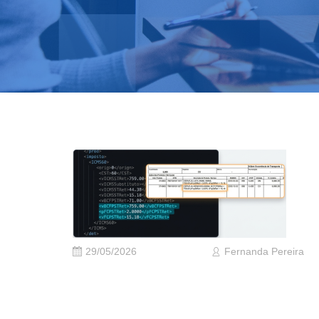
29/05/2026
Fernanda Pereira