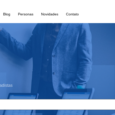
Blog
Personas
Novidades
Contato
adistas