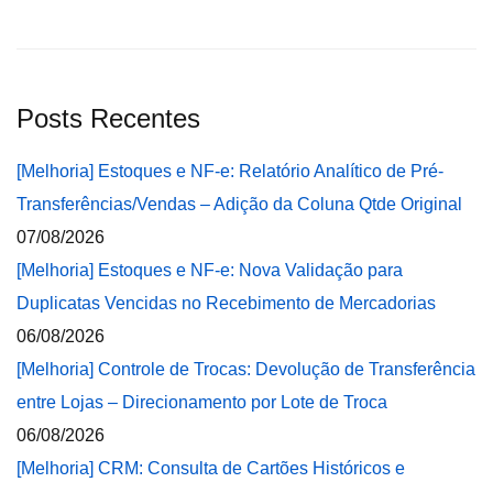
Posts Recentes
[Melhoria] Estoques e NF-e: Relatório Analítico de Pré-
Transferências/Vendas – Adição da Coluna Qtde Original
07/08/2026
[Melhoria] Estoques e NF-e: Nova Validação para
Duplicatas Vencidas no Recebimento de Mercadorias
06/08/2026
[Melhoria] Controle de Trocas: Devolução de Transferência
entre Lojas – Direcionamento por Lote de Troca
06/08/2026
[Melhoria] CRM: Consulta de Cartões Históricos e