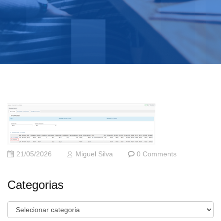
21/05/2026
Miguel Silva
0 Comments
Categorias
Categorias