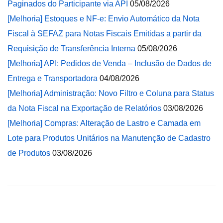
Paginados do Participante via API
05/08/2026
[Melhoria] Estoques e NF-e: Envio Automático da Nota
Fiscal à SEFAZ para Notas Fiscais Emitidas a partir da
Requisição de Transferência Interna
05/08/2026
[Melhoria] API: Pedidos de Venda – Inclusão de Dados de
Entrega e Transportadora
04/08/2026
[Melhoria] Administração: Novo Filtro e Coluna para Status
da Nota Fiscal na Exportação de Relatórios
03/08/2026
[Melhoria] Compras: Alteração de Lastro e Camada em
Lote para Produtos Unitários na Manutenção de Cadastro
de Produtos
03/08/2026