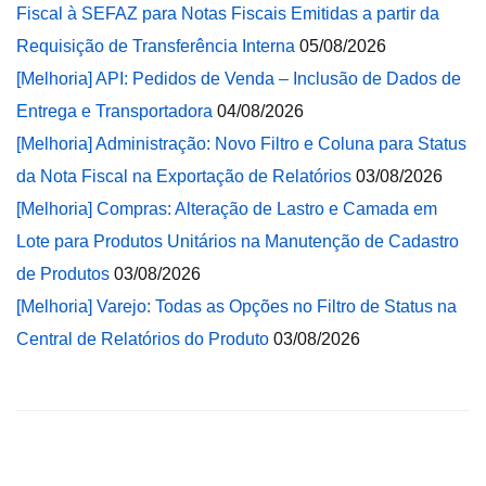
Fiscal à SEFAZ para Notas Fiscais Emitidas a partir da
Requisição de Transferência Interna
05/08/2026
[Melhoria] API: Pedidos de Venda – Inclusão de Dados de
Entrega e Transportadora
04/08/2026
[Melhoria] Administração: Novo Filtro e Coluna para Status
da Nota Fiscal na Exportação de Relatórios
03/08/2026
[Melhoria] Compras: Alteração de Lastro e Camada em
Lote para Produtos Unitários na Manutenção de Cadastro
de Produtos
03/08/2026
[Melhoria] Varejo: Todas as Opções no Filtro de Status na
Central de Relatórios do Produto
03/08/2026