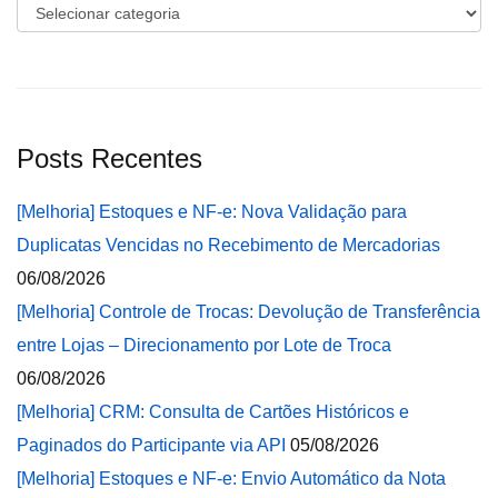
Categorias
Posts Recentes
[Melhoria] Estoques e NF-e: Nova Validação para
Duplicatas Vencidas no Recebimento de Mercadorias
06/08/2026
[Melhoria] Controle de Trocas: Devolução de Transferência
entre Lojas – Direcionamento por Lote de Troca
06/08/2026
[Melhoria] CRM: Consulta de Cartões Históricos e
Paginados do Participante via API
05/08/2026
[Melhoria] Estoques e NF-e: Envio Automático da Nota