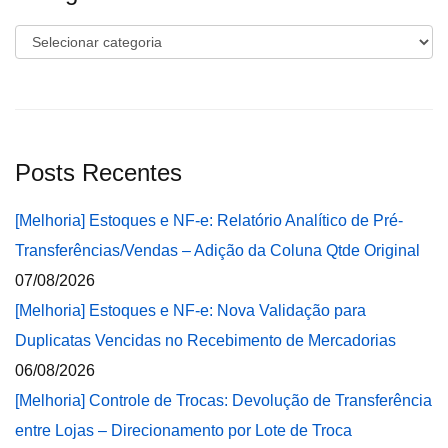
Categorias
Posts Recentes
[Melhoria] Estoques e NF-e: Relatório Analítico de Pré-
Transferências/Vendas – Adição da Coluna Qtde Original
07/08/2026
[Melhoria] Estoques e NF-e: Nova Validação para
Duplicatas Vencidas no Recebimento de Mercadorias
06/08/2026
[Melhoria] Controle de Trocas: Devolução de Transferência
entre Lojas – Direcionamento por Lote de Troca