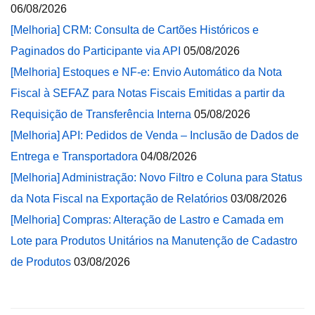
06/08/2026
[Melhoria] CRM: Consulta de Cartões Históricos e
Paginados do Participante via API
05/08/2026
[Melhoria] Estoques e NF-e: Envio Automático da Nota
Fiscal à SEFAZ para Notas Fiscais Emitidas a partir da
Requisição de Transferência Interna
05/08/2026
[Melhoria] API: Pedidos de Venda – Inclusão de Dados de
Entrega e Transportadora
04/08/2026
[Melhoria] Administração: Novo Filtro e Coluna para Status
da Nota Fiscal na Exportação de Relatórios
03/08/2026
[Melhoria] Compras: Alteração de Lastro e Camada em
Lote para Produtos Unitários na Manutenção de Cadastro
de Produtos
03/08/2026