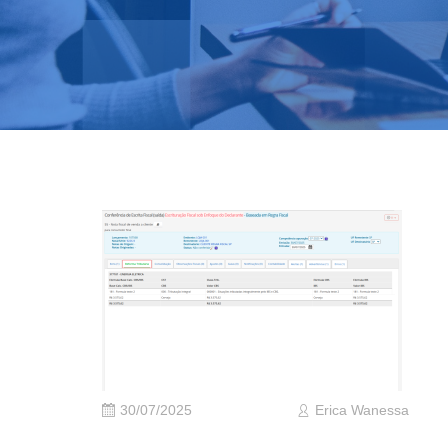
30/07/2025
Erica Wanessa