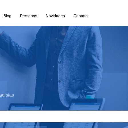
Blog
Personas
Novidades
Contato
adistas