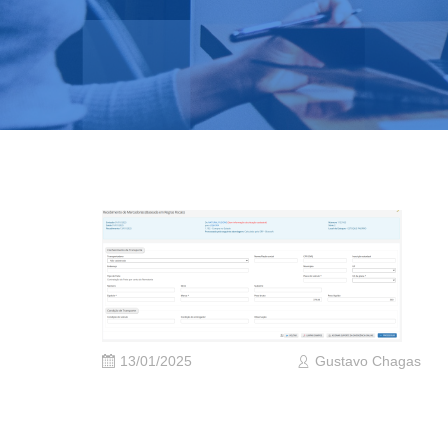
13/01/2025
Gustavo Chagas