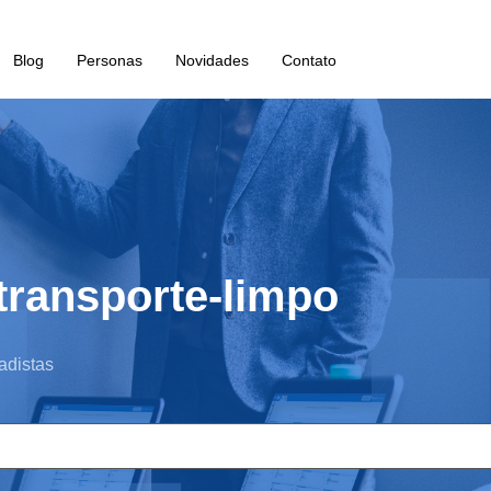
Blog
Personas
Novidades
Contato
transporte-limpo
adistas