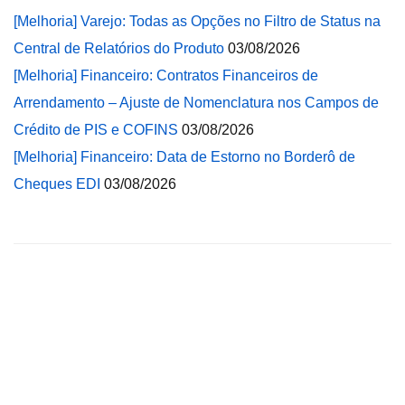
[Melhoria] Varejo: Todas as Opções no Filtro de Status na
Central de Relatórios do Produto
03/08/2026
[Melhoria] Financeiro: Contratos Financeiros de
Arrendamento – Ajuste de Nomenclatura nos Campos de
Crédito de PIS e COFINS
03/08/2026
[Melhoria] Financeiro: Data de Estorno no Borderô de
Cheques EDI
03/08/2026