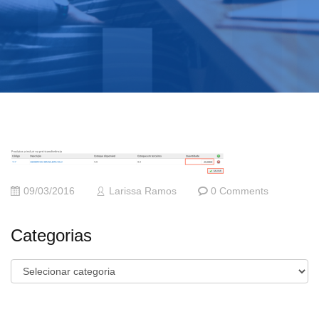
09/03/2016
Larissa Ramos
0 Comments
Categorias
Categorias