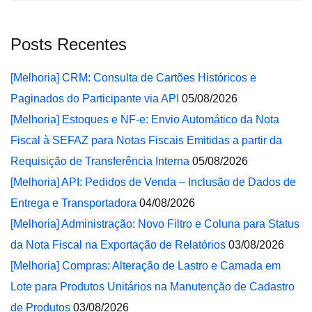
Posts Recentes
[Melhoria] CRM: Consulta de Cartões Históricos e
Paginados do Participante via API
05/08/2026
[Melhoria] Estoques e NF-e: Envio Automático da Nota
Fiscal à SEFAZ para Notas Fiscais Emitidas a partir da
Requisição de Transferência Interna
05/08/2026
[Melhoria] API: Pedidos de Venda – Inclusão de Dados de
Entrega e Transportadora
04/08/2026
[Melhoria] Administração: Novo Filtro e Coluna para Status
da Nota Fiscal na Exportação de Relatórios
03/08/2026
[Melhoria] Compras: Alteração de Lastro e Camada em
Lote para Produtos Unitários na Manutenção de Cadastro
de Produtos
03/08/2026