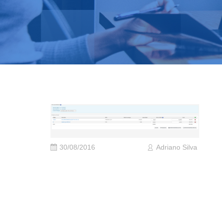
30/08/2016
Adriano Silva