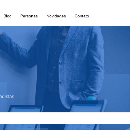
Blog
Personas
Novidades
Contato
adistas