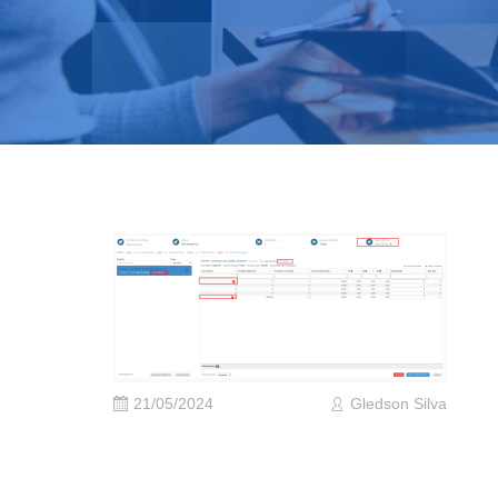
21/05/2024
Gledson Silva