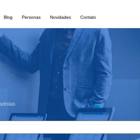
Blog
Personas
Novidades
Contato
adistas