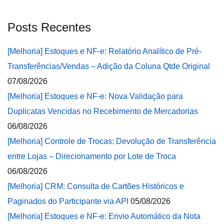
Posts Recentes
[Melhoria] Estoques e NF-e: Relatório Analítico de Pré-
Transferências/Vendas – Adição da Coluna Qtde Original
07/08/2026
[Melhoria] Estoques e NF-e: Nova Validação para
Duplicatas Vencidas no Recebimento de Mercadorias
06/08/2026
[Melhoria] Controle de Trocas: Devolução de Transferência
entre Lojas – Direcionamento por Lote de Troca
06/08/2026
[Melhoria] CRM: Consulta de Cartões Históricos e
Paginados do Participante via API
05/08/2026
[Melhoria] Estoques e NF-e: Envio Automático da Nota