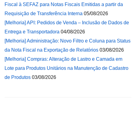
Fiscal à SEFAZ para Notas Fiscais Emitidas a partir da
Requisição de Transferência Interna
05/08/2026
[Melhoria] API: Pedidos de Venda – Inclusão de Dados de
Entrega e Transportadora
04/08/2026
[Melhoria] Administração: Novo Filtro e Coluna para Status
da Nota Fiscal na Exportação de Relatórios
03/08/2026
[Melhoria] Compras: Alteração de Lastro e Camada em
Lote para Produtos Unitários na Manutenção de Cadastro
de Produtos
03/08/2026