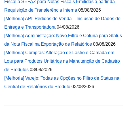
Fiscal à SEFAZ para Notas Fiscais Emitidas a partir da
Requisição de Transferência Interna
05/08/2026
[Melhoria] API: Pedidos de Venda – Inclusão de Dados de
Entrega e Transportadora
04/08/2026
[Melhoria] Administração: Novo Filtro e Coluna para Status
da Nota Fiscal na Exportação de Relatórios
03/08/2026
[Melhoria] Compras: Alteração de Lastro e Camada em
Lote para Produtos Unitários na Manutenção de Cadastro
de Produtos
03/08/2026
[Melhoria] Varejo: Todas as Opções no Filtro de Status na
Central de Relatórios do Produto
03/08/2026