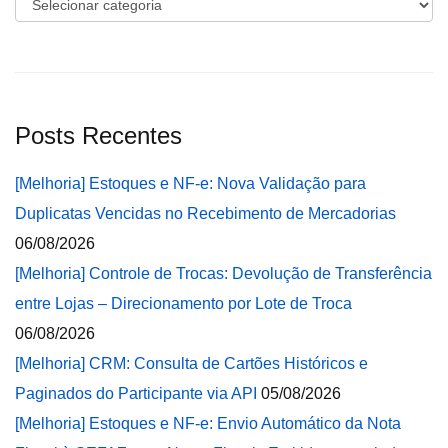
Categorias
Posts Recentes
[Melhoria] Estoques e NF-e: Nova Validação para
Duplicatas Vencidas no Recebimento de Mercadorias
06/08/2026
[Melhoria] Controle de Trocas: Devolução de Transferência
entre Lojas – Direcionamento por Lote de Troca
06/08/2026
[Melhoria] CRM: Consulta de Cartões Históricos e
Paginados do Participante via API
05/08/2026
[Melhoria] Estoques e NF-e: Envio Automático da Nota