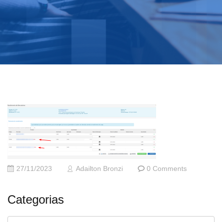
27/11/2023
Adailton Bronzi
0 Comments
Categorias