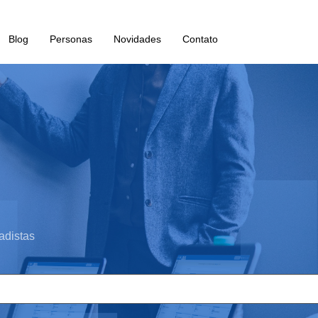
Blog
Personas
Novidades
Contato
adistas