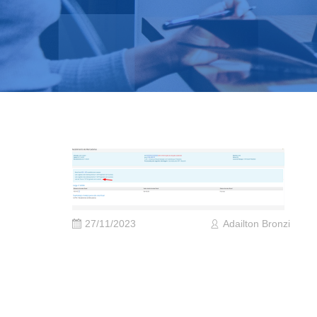
27/11/2023
Adailton Bronzi