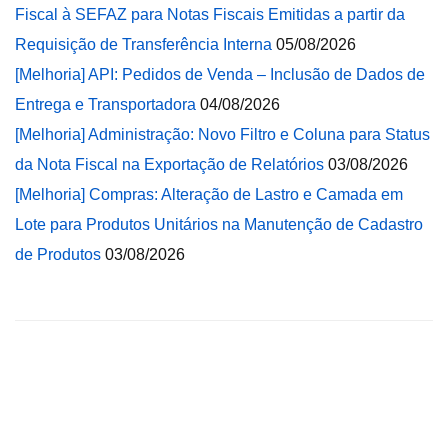
Fiscal à SEFAZ para Notas Fiscais Emitidas a partir da
Requisição de Transferência Interna
05/08/2026
[Melhoria] API: Pedidos de Venda – Inclusão de Dados de
Entrega e Transportadora
04/08/2026
[Melhoria] Administração: Novo Filtro e Coluna para Status
da Nota Fiscal na Exportação de Relatórios
03/08/2026
[Melhoria] Compras: Alteração de Lastro e Camada em
Lote para Produtos Unitários na Manutenção de Cadastro
de Produtos
03/08/2026