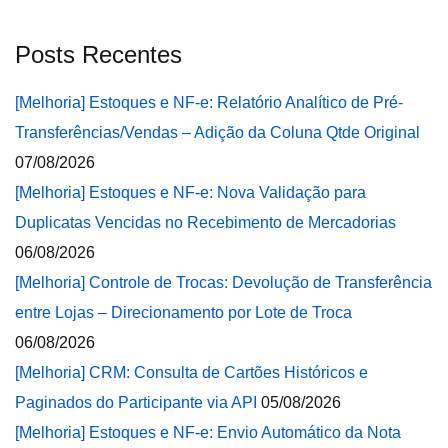
Posts Recentes
[Melhoria] Estoques e NF-e: Relatório Analítico de Pré-
Transferências/Vendas – Adição da Coluna Qtde Original
07/08/2026
[Melhoria] Estoques e NF-e: Nova Validação para
Duplicatas Vencidas no Recebimento de Mercadorias
06/08/2026
[Melhoria] Controle de Trocas: Devolução de Transferência
entre Lojas – Direcionamento por Lote de Troca
06/08/2026
[Melhoria] CRM: Consulta de Cartões Históricos e
Paginados do Participante via API
05/08/2026
[Melhoria] Estoques e NF-e: Envio Automático da Nota