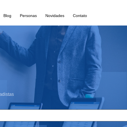
Blog
Personas
Novidades
Contato
adistas