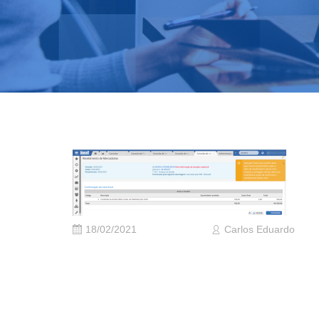
18/02/2021
Carlos Eduardo