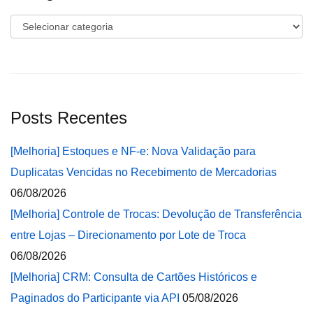
Categorias
Posts Recentes
[Melhoria] Estoques e NF-e: Nova Validação para
Duplicatas Vencidas no Recebimento de Mercadorias
06/08/2026
[Melhoria] Controle de Trocas: Devolução de Transferência
entre Lojas – Direcionamento por Lote de Troca
06/08/2026
[Melhoria] CRM: Consulta de Cartões Históricos e
Paginados do Participante via API
05/08/2026