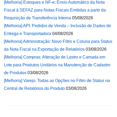
[Melhoria] Estoques e NF-e: Envio Automático da Nota
Fiscal à SEFAZ para Notas Fiscais Emitidas a partir da
Requisição de Transferência Interna
05/08/2026
[Melhoria] API: Pedidos de Venda – Inclusão de Dados de
Entrega e Transportadora
04/08/2026
[Melhoria] Administração: Novo Filtro e Coluna para Status
da Nota Fiscal na Exportação de Relatórios
03/08/2026
[Melhoria] Compras: Alteração de Lastro e Camada em
Lote para Produtos Unitários na Manutenção de Cadastro
de Produtos
03/08/2026
[Melhoria] Varejo: Todas as Opções no Filtro de Status na
Central de Relatórios do Produto
03/08/2026