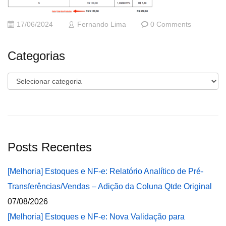
17/06/2024
Fernando Lima
0 Comments
Categorias
Categorias
Posts Recentes
[Melhoria] Estoques e NF-e: Relatório Analítico de Pré-
Transferências/Vendas – Adição da Coluna Qtde Original
07/08/2026
[Melhoria] Estoques e NF-e: Nova Validação para