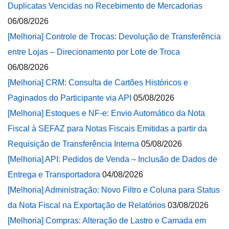
Duplicatas Vencidas no Recebimento de Mercadorias
06/08/2026
[Melhoria] Controle de Trocas: Devolução de Transferência
entre Lojas – Direcionamento por Lote de Troca
06/08/2026
[Melhoria] CRM: Consulta de Cartões Históricos e
Paginados do Participante via API
05/08/2026
[Melhoria] Estoques e NF-e: Envio Automático da Nota
Fiscal à SEFAZ para Notas Fiscais Emitidas a partir da
Requisição de Transferência Interna
05/08/2026
[Melhoria] API: Pedidos de Venda – Inclusão de Dados de
Entrega e Transportadora
04/08/2026
[Melhoria] Administração: Novo Filtro e Coluna para Status
da Nota Fiscal na Exportação de Relatórios
03/08/2026
[Melhoria] Compras: Alteração de Lastro e Camada em