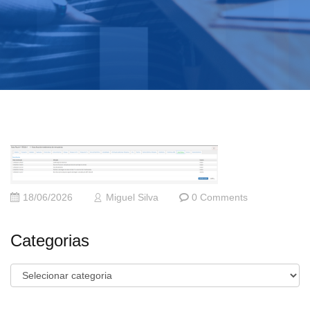
18/06/2026
Miguel Silva
0 Comments
Categorias
Categorias