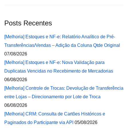
Posts Recentes
[Melhoria] Estoques e NF-e: Relatório Analítico de Pré-
Transferências/Vendas – Adição da Coluna Qtde Original
07/08/2026
[Melhoria] Estoques e NF-e: Nova Validação para
Duplicatas Vencidas no Recebimento de Mercadorias
06/08/2026
[Melhoria] Controle de Trocas: Devolução de Transferência
entre Lojas – Direcionamento por Lote de Troca
06/08/2026
[Melhoria] CRM: Consulta de Cartões Históricos e
Paginados do Participante via API
05/08/2026