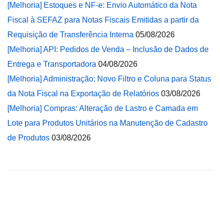
[Melhoria] Estoques e NF-e: Envio Automático da Nota
Fiscal à SEFAZ para Notas Fiscais Emitidas a partir da
Requisição de Transferência Interna
05/08/2026
[Melhoria] API: Pedidos de Venda – Inclusão de Dados de
Entrega e Transportadora
04/08/2026
[Melhoria] Administração: Novo Filtro e Coluna para Status
da Nota Fiscal na Exportação de Relatórios
03/08/2026
[Melhoria] Compras: Alteração de Lastro e Camada em
Lote para Produtos Unitários na Manutenção de Cadastro
de Produtos
03/08/2026