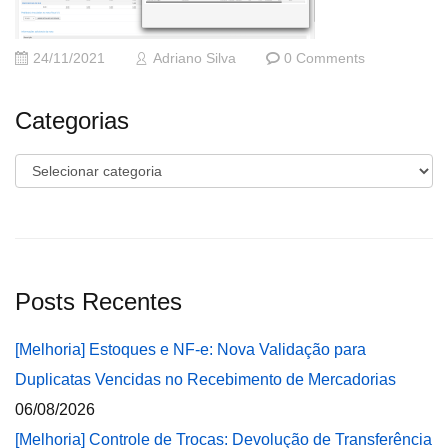
24/11/2021
Adriano Silva
0 Comments
Categorias
Categorias
Posts Recentes
[Melhoria] Estoques e NF-e: Nova Validação para
Duplicatas Vencidas no Recebimento de Mercadorias
06/08/2026
[Melhoria] Controle de Trocas: Devolução de Transferência