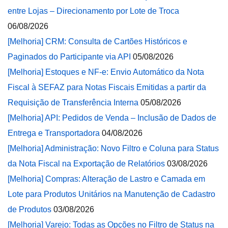
entre Lojas – Direcionamento por Lote de Troca
06/08/2026
[Melhoria] CRM: Consulta de Cartões Históricos e
Paginados do Participante via API
05/08/2026
[Melhoria] Estoques e NF-e: Envio Automático da Nota
Fiscal à SEFAZ para Notas Fiscais Emitidas a partir da
Requisição de Transferência Interna
05/08/2026
[Melhoria] API: Pedidos de Venda – Inclusão de Dados de
Entrega e Transportadora
04/08/2026
[Melhoria] Administração: Novo Filtro e Coluna para Status
da Nota Fiscal na Exportação de Relatórios
03/08/2026
[Melhoria] Compras: Alteração de Lastro e Camada em
Lote para Produtos Unitários na Manutenção de Cadastro
de Produtos
03/08/2026
[Melhoria] Varejo: Todas as Opções no Filtro de Status na