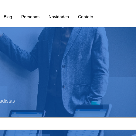
Blog
Personas
Novidades
Contato
adistas