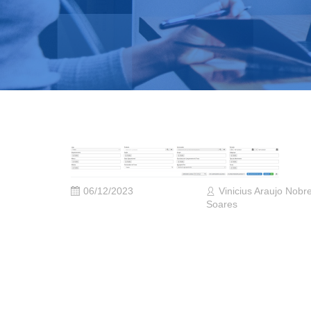
06/12/2023
Vinicius Araujo Nobr
Soares