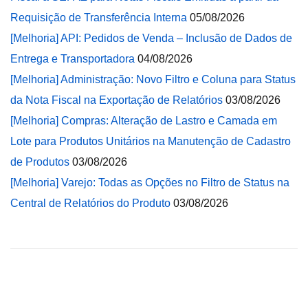
Requisição de Transferência Interna
05/08/2026
[Melhoria] API: Pedidos de Venda – Inclusão de Dados de
Entrega e Transportadora
04/08/2026
[Melhoria] Administração: Novo Filtro e Coluna para Status
da Nota Fiscal na Exportação de Relatórios
03/08/2026
[Melhoria] Compras: Alteração de Lastro e Camada em
Lote para Produtos Unitários na Manutenção de Cadastro
de Produtos
03/08/2026
[Melhoria] Varejo: Todas as Opções no Filtro de Status na
Central de Relatórios do Produto
03/08/2026