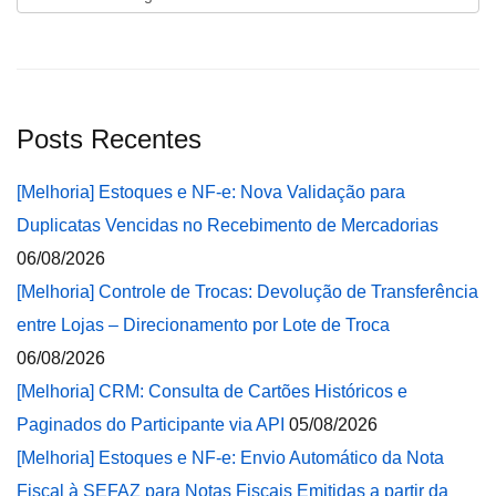
Posts Recentes
[Melhoria] Estoques e NF-e: Nova Validação para
Duplicatas Vencidas no Recebimento de Mercadorias
06/08/2026
[Melhoria] Controle de Trocas: Devolução de Transferência
entre Lojas – Direcionamento por Lote de Troca
06/08/2026
[Melhoria] CRM: Consulta de Cartões Históricos e
Paginados do Participante via API
05/08/2026
[Melhoria] Estoques e NF-e: Envio Automático da Nota
Fiscal à SEFAZ para Notas Fiscais Emitidas a partir da