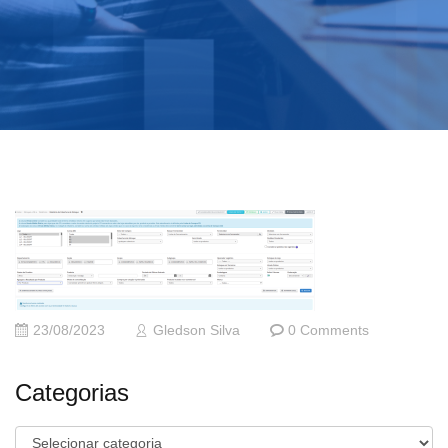
23/08/2023
Gledson Silva
0 Comments
Categorias
Categorias