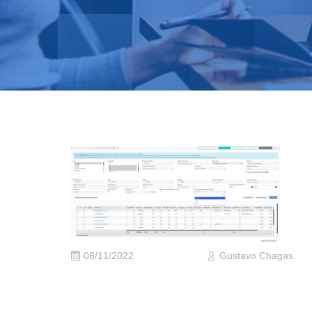
08/11/2022
Gustavo Chagas