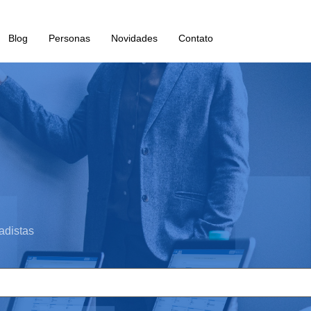
Blog
Personas
Novidades
Contato
adistas