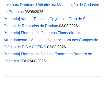
Lote para Produtos Unitários na Manutenção de Cadastro
de Produtos
03/08/2026
[Melhoria] Varejo: Todas as Opções no Filtro de Status na
Central de Relatórios do Produto
03/08/2026
[Melhoria] Financeiro: Contratos Financeiros de
Arrendamento – Ajuste de Nomenclatura nos Campos de
Crédito de PIS e COFINS
03/08/2026
[Melhoria] Financeiro: Data de Estorno no Borderô de
Cheques EDI
03/08/2026