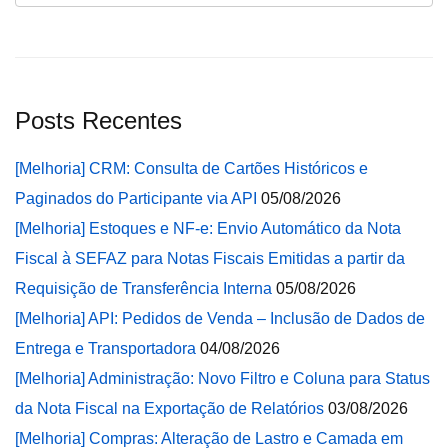
Posts Recentes
[Melhoria] CRM: Consulta de Cartões Históricos e
Paginados do Participante via API
05/08/2026
[Melhoria] Estoques e NF-e: Envio Automático da Nota
Fiscal à SEFAZ para Notas Fiscais Emitidas a partir da
Requisição de Transferência Interna
05/08/2026
[Melhoria] API: Pedidos de Venda – Inclusão de Dados de
Entrega e Transportadora
04/08/2026
[Melhoria] Administração: Novo Filtro e Coluna para Status
da Nota Fiscal na Exportação de Relatórios
03/08/2026
[Melhoria] Compras: Alteração de Lastro e Camada em