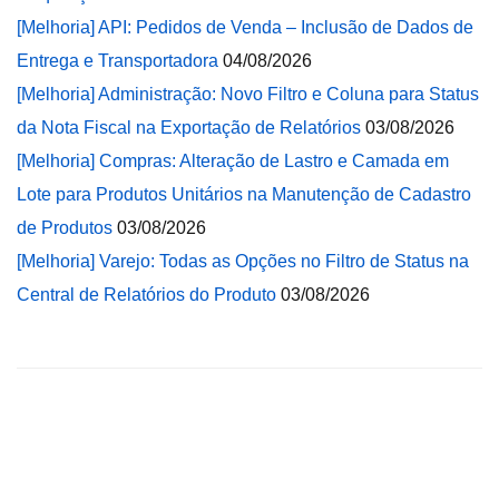
[Melhoria] API: Pedidos de Venda – Inclusão de Dados de
Entrega e Transportadora
04/08/2026
[Melhoria] Administração: Novo Filtro e Coluna para Status
da Nota Fiscal na Exportação de Relatórios
03/08/2026
[Melhoria] Compras: Alteração de Lastro e Camada em
Lote para Produtos Unitários na Manutenção de Cadastro
de Produtos
03/08/2026
[Melhoria] Varejo: Todas as Opções no Filtro de Status na
Central de Relatórios do Produto
03/08/2026