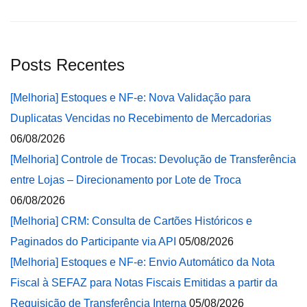
Posts Recentes
[Melhoria] Estoques e NF-e: Nova Validação para
Duplicatas Vencidas no Recebimento de Mercadorias
06/08/2026
[Melhoria] Controle de Trocas: Devolução de Transferência
entre Lojas – Direcionamento por Lote de Troca
06/08/2026
[Melhoria] CRM: Consulta de Cartões Históricos e
Paginados do Participante via API
05/08/2026
[Melhoria] Estoques e NF-e: Envio Automático da Nota
Fiscal à SEFAZ para Notas Fiscais Emitidas a partir da
Requisição de Transferência Interna
05/08/2026