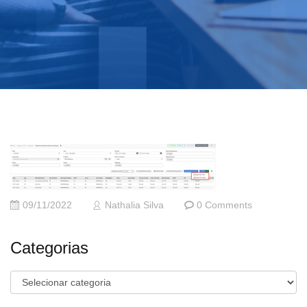
09/11/2022
Nathalia Silva
0 Comments
Categorias
Categorias