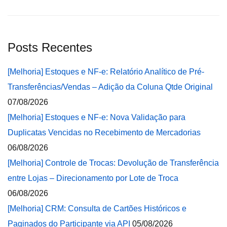
Posts Recentes
[Melhoria] Estoques e NF-e: Relatório Analítico de Pré-
Transferências/Vendas – Adição da Coluna Qtde Original
07/08/2026
[Melhoria] Estoques e NF-e: Nova Validação para
Duplicatas Vencidas no Recebimento de Mercadorias
06/08/2026
[Melhoria] Controle de Trocas: Devolução de Transferência
entre Lojas – Direcionamento por Lote de Troca
06/08/2026
[Melhoria] CRM: Consulta de Cartões Históricos e
Paginados do Participante via API
05/08/2026