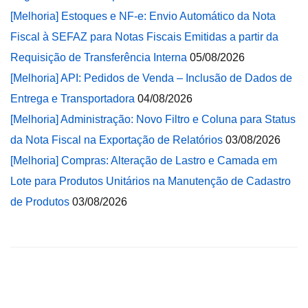
[Melhoria] Estoques e NF-e: Envio Automático da Nota
Fiscal à SEFAZ para Notas Fiscais Emitidas a partir da
Requisição de Transferência Interna
05/08/2026
[Melhoria] API: Pedidos de Venda – Inclusão de Dados de
Entrega e Transportadora
04/08/2026
[Melhoria] Administração: Novo Filtro e Coluna para Status
da Nota Fiscal na Exportação de Relatórios
03/08/2026
[Melhoria] Compras: Alteração de Lastro e Camada em
Lote para Produtos Unitários na Manutenção de Cadastro
de Produtos
03/08/2026