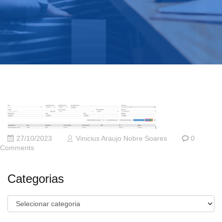
27/10/2023
Vinicius Araujo Nobre Soares
0
Comments
Categorias
Categorias