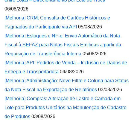
06/08/2026
[Melhoria] CRM: Consulta de Cartões Históricos e
Paginados do Participante via API
05/08/2026
[Melhoria] Estoques e NF-e: Envio Automático da Nota
Fiscal à SEFAZ para Notas Fiscais Emitidas a partir da
Requisição de Transferência Interna
05/08/2026
[Melhoria] API: Pedidos de Venda – Inclusão de Dados de
Entrega e Transportadora
04/08/2026
[Melhoria] Administração: Novo Filtro e Coluna para Status
da Nota Fiscal na Exportação de Relatórios
03/08/2026
[Melhoria] Compras: Alteração de Lastro e Camada em
Lote para Produtos Unitários na Manutenção de Cadastro
de Produtos
03/08/2026