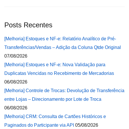
Posts Recentes
[Melhoria] Estoques e NF-e: Relatório Analítico de Pré-
Transferências/Vendas – Adição da Coluna Qtde Original
07/08/2026
[Melhoria] Estoques e NF-e: Nova Validação para
Duplicatas Vencidas no Recebimento de Mercadorias
06/08/2026
[Melhoria] Controle de Trocas: Devolução de Transferência
entre Lojas – Direcionamento por Lote de Troca
06/08/2026
[Melhoria] CRM: Consulta de Cartões Históricos e
Paginados do Participante via API
05/08/2026