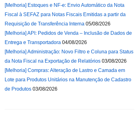
[Melhoria] Estoques e NF-e: Envio Automático da Nota
Fiscal à SEFAZ para Notas Fiscais Emitidas a partir da
Requisição de Transferência Interna
05/08/2026
[Melhoria] API: Pedidos de Venda – Inclusão de Dados de
Entrega e Transportadora
04/08/2026
[Melhoria] Administração: Novo Filtro e Coluna para Status
da Nota Fiscal na Exportação de Relatórios
03/08/2026
[Melhoria] Compras: Alteração de Lastro e Camada em
Lote para Produtos Unitários na Manutenção de Cadastro
de Produtos
03/08/2026