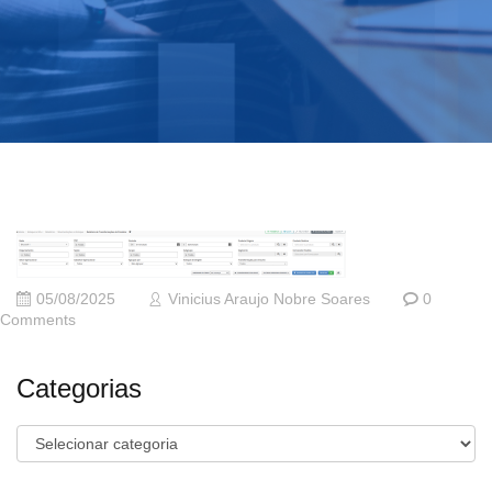
05/08/2025
Vinicius Araujo Nobre Soares
0
Comments
Categorias
Categorias