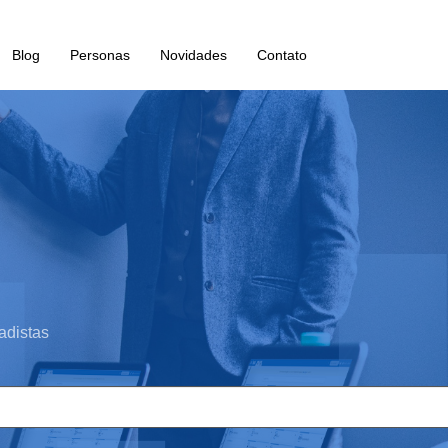
Blog
Personas
Novidades
Contato
adistas