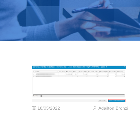
18/05/2022
Adailton Bronzi