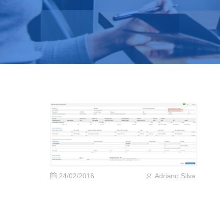
24/02/2016
Adriano Silva