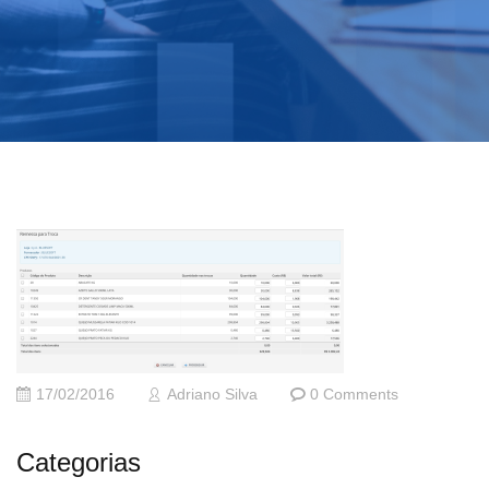
17/02/2016
Adriano Silva
0 Comments
Categorias