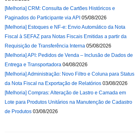
[Melhoria] CRM: Consulta de Cartões Históricos e
Paginados do Participante via API
05/08/2026
[Melhoria] Estoques e NF-e: Envio Automático da Nota
Fiscal à SEFAZ para Notas Fiscais Emitidas a partir da
Requisição de Transferência Interna
05/08/2026
[Melhoria] API: Pedidos de Venda – Inclusão de Dados de
Entrega e Transportadora
04/08/2026
[Melhoria] Administração: Novo Filtro e Coluna para Status
da Nota Fiscal na Exportação de Relatórios
03/08/2026
[Melhoria] Compras: Alteração de Lastro e Camada em
Lote para Produtos Unitários na Manutenção de Cadastro
de Produtos
03/08/2026