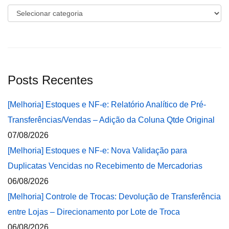
Categorias
Posts Recentes
[Melhoria] Estoques e NF-e: Relatório Analítico de Pré-
Transferências/Vendas – Adição da Coluna Qtde Original
07/08/2026
[Melhoria] Estoques e NF-e: Nova Validação para
Duplicatas Vencidas no Recebimento de Mercadorias
06/08/2026
[Melhoria] Controle de Trocas: Devolução de Transferência
entre Lojas – Direcionamento por Lote de Troca
06/08/2026