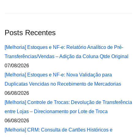
Posts Recentes
[Melhoria] Estoques e NF-e: Relatório Analítico de Pré-
Transferências/Vendas – Adição da Coluna Qtde Original
07/08/2026
[Melhoria] Estoques e NF-e: Nova Validação para
Duplicatas Vencidas no Recebimento de Mercadorias
06/08/2026
[Melhoria] Controle de Trocas: Devolução de Transferência
entre Lojas – Direcionamento por Lote de Troca
06/08/2026
[Melhoria] CRM: Consulta de Cartões Históricos e