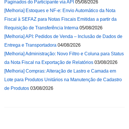
Paginados do Participante via API
05/08/2026
[Melhoria] Estoques e NF-e: Envio Automático da Nota
Fiscal à SEFAZ para Notas Fiscais Emitidas a partir da
Requisição de Transferência Interna
05/08/2026
[Melhoria] API: Pedidos de Venda – Inclusão de Dados de
Entrega e Transportadora
04/08/2026
[Melhoria] Administração: Novo Filtro e Coluna para Status
da Nota Fiscal na Exportação de Relatórios
03/08/2026
[Melhoria] Compras: Alteração de Lastro e Camada em
Lote para Produtos Unitários na Manutenção de Cadastro
de Produtos
03/08/2026