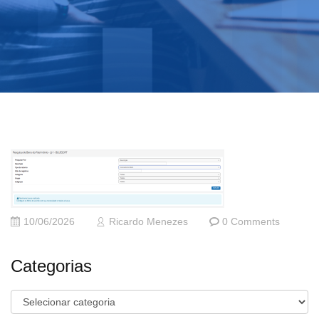
10/06/2026
Ricardo Menezes
0 Comments
Categorias
Categorias