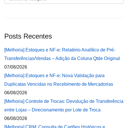
Posts Recentes
[Melhoria] Estoques e NF-e: Relatório Analítico de Pré-
Transferências/Vendas – Adição da Coluna Qtde Original
07/08/2026
[Melhoria] Estoques e NF-e: Nova Validação para
Duplicatas Vencidas no Recebimento de Mercadorias
06/08/2026
[Melhoria] Controle de Trocas: Devolução de Transferência
entre Lojas – Direcionamento por Lote de Troca
06/08/2026
[Melhoria] CRM: Consulta de Cartões Históricos e