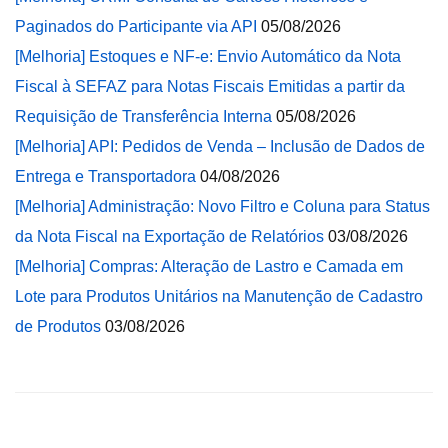
Paginados do Participante via API
05/08/2026
[Melhoria] Estoques e NF-e: Envio Automático da Nota
Fiscal à SEFAZ para Notas Fiscais Emitidas a partir da
Requisição de Transferência Interna
05/08/2026
[Melhoria] API: Pedidos de Venda – Inclusão de Dados de
Entrega e Transportadora
04/08/2026
[Melhoria] Administração: Novo Filtro e Coluna para Status
da Nota Fiscal na Exportação de Relatórios
03/08/2026
[Melhoria] Compras: Alteração de Lastro e Camada em
Lote para Produtos Unitários na Manutenção de Cadastro
de Produtos
03/08/2026