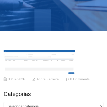
03/07/2026
André Ferreira
0 Comments
Categorias
Categorias