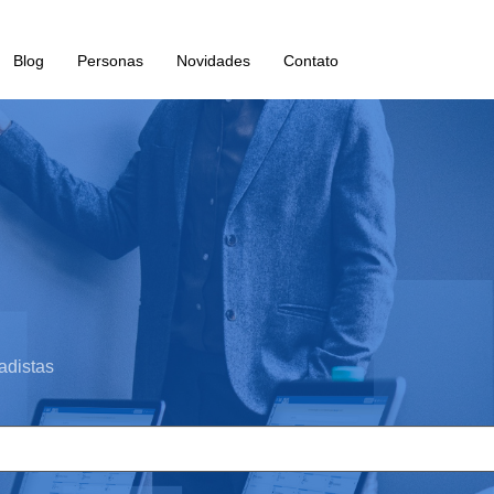
Blog
Personas
Novidades
Contato
adistas