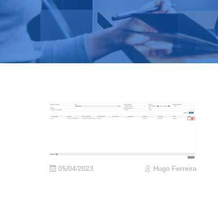
05/04/2023
Hugo Ferreira