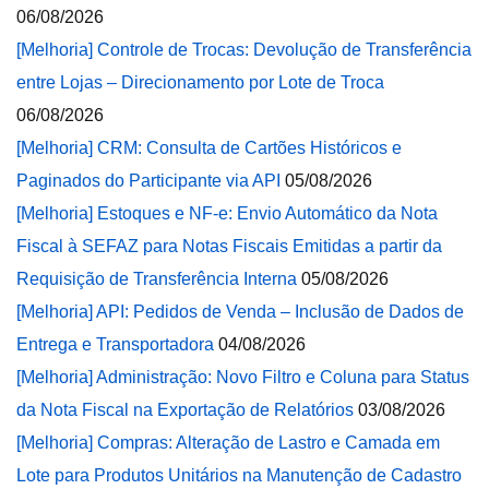
06/08/2026
[Melhoria] Controle de Trocas: Devolução de Transferência
entre Lojas – Direcionamento por Lote de Troca
06/08/2026
[Melhoria] CRM: Consulta de Cartões Históricos e
Paginados do Participante via API
05/08/2026
[Melhoria] Estoques e NF-e: Envio Automático da Nota
Fiscal à SEFAZ para Notas Fiscais Emitidas a partir da
Requisição de Transferência Interna
05/08/2026
[Melhoria] API: Pedidos de Venda – Inclusão de Dados de
Entrega e Transportadora
04/08/2026
[Melhoria] Administração: Novo Filtro e Coluna para Status
da Nota Fiscal na Exportação de Relatórios
03/08/2026
[Melhoria] Compras: Alteração de Lastro e Camada em
Lote para Produtos Unitários na Manutenção de Cadastro