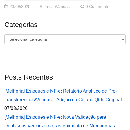
23/09/2025
Erica Wanessa
0 Comments
Categorias
Categorias
Posts Recentes
[Melhoria] Estoques e NF-e: Relatório Analítico de Pré-
Transferências/Vendas – Adição da Coluna Qtde Original
07/08/2026
[Melhoria] Estoques e NF-e: Nova Validação para
Duplicatas Vencidas no Recebimento de Mercadorias