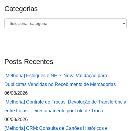
Categorias
Categorias
Posts Recentes
[Melhoria] Estoques e NF-e: Nova Validação para
Duplicatas Vencidas no Recebimento de Mercadorias
06/08/2026
[Melhoria] Controle de Trocas: Devolução de Transferência
entre Lojas – Direcionamento por Lote de Troca
06/08/2026
[Melhoria] CRM: Consulta de Cartões Históricos e