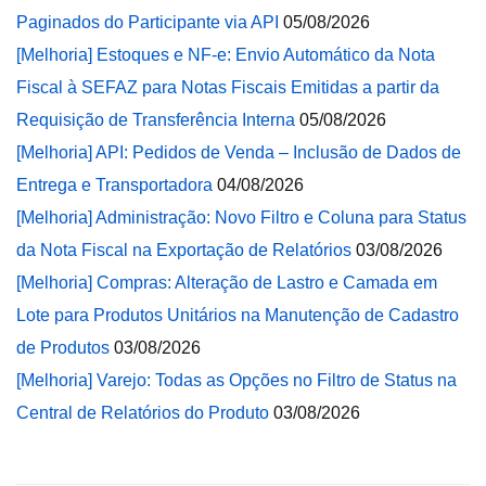
Paginados do Participante via API
05/08/2026
[Melhoria] Estoques e NF-e: Envio Automático da Nota
Fiscal à SEFAZ para Notas Fiscais Emitidas a partir da
Requisição de Transferência Interna
05/08/2026
[Melhoria] API: Pedidos de Venda – Inclusão de Dados de
Entrega e Transportadora
04/08/2026
[Melhoria] Administração: Novo Filtro e Coluna para Status
da Nota Fiscal na Exportação de Relatórios
03/08/2026
[Melhoria] Compras: Alteração de Lastro e Camada em
Lote para Produtos Unitários na Manutenção de Cadastro
de Produtos
03/08/2026
[Melhoria] Varejo: Todas as Opções no Filtro de Status na
Central de Relatórios do Produto
03/08/2026