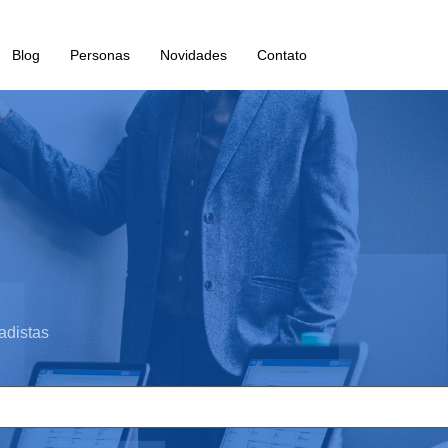
Blog
Personas
Novidades
Contato
adistas