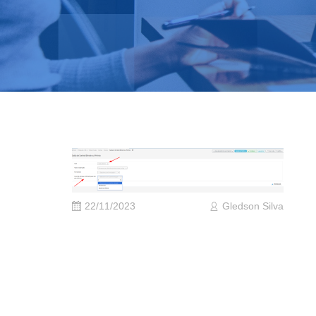
22/11/2023
Gledson Silva