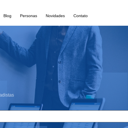
Blog
Personas
Novidades
Contato
adistas