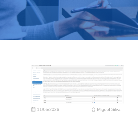
11/05/2026
Miguel Silva