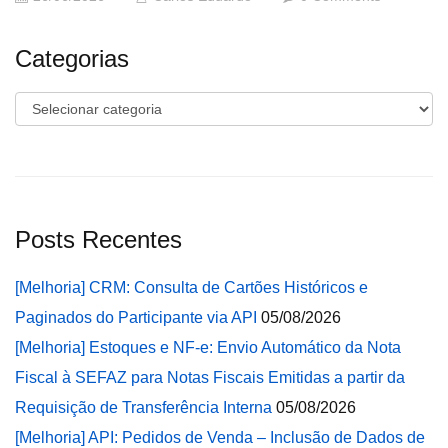
Categorias
Categorias
Posts Recentes
[Melhoria] CRM: Consulta de Cartões Históricos e
Paginados do Participante via API
05/08/2026
[Melhoria] Estoques e NF-e: Envio Automático da Nota
Fiscal à SEFAZ para Notas Fiscais Emitidas a partir da
Requisição de Transferência Interna
05/08/2026
[Melhoria] API: Pedidos de Venda – Inclusão de Dados de