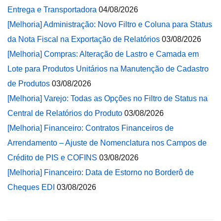
Entrega e Transportadora
04/08/2026
[Melhoria] Administração: Novo Filtro e Coluna para Status
da Nota Fiscal na Exportação de Relatórios
03/08/2026
[Melhoria] Compras: Alteração de Lastro e Camada em
Lote para Produtos Unitários na Manutenção de Cadastro
de Produtos
03/08/2026
[Melhoria] Varejo: Todas as Opções no Filtro de Status na
Central de Relatórios do Produto
03/08/2026
[Melhoria] Financeiro: Contratos Financeiros de
Arrendamento – Ajuste de Nomenclatura nos Campos de
Crédito de PIS e COFINS
03/08/2026
[Melhoria] Financeiro: Data de Estorno no Borderô de
Cheques EDI
03/08/2026