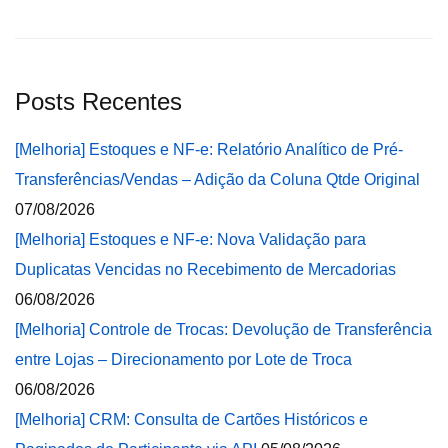
Posts Recentes
[Melhoria] Estoques e NF-e: Relatório Analítico de Pré-
Transferências/Vendas – Adição da Coluna Qtde Original
07/08/2026
[Melhoria] Estoques e NF-e: Nova Validação para
Duplicatas Vencidas no Recebimento de Mercadorias
06/08/2026
[Melhoria] Controle de Trocas: Devolução de Transferência
entre Lojas – Direcionamento por Lote de Troca
06/08/2026
[Melhoria] CRM: Consulta de Cartões Históricos e