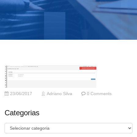
23/06/2017
Adriano Silva
0 Comments
Categorias
Categorias