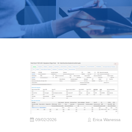
09/02/2026
Erica Wanessa