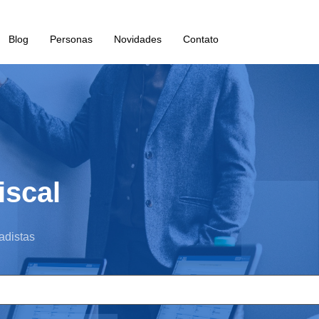
Blog
Personas
Novidades
Contato
iscal
adistas