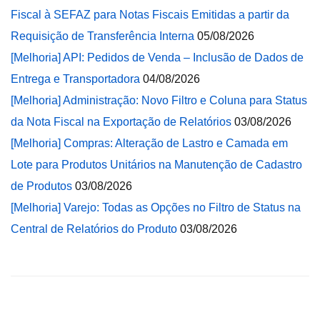
Fiscal à SEFAZ para Notas Fiscais Emitidas a partir da
Requisição de Transferência Interna
05/08/2026
[Melhoria] API: Pedidos de Venda – Inclusão de Dados de
Entrega e Transportadora
04/08/2026
[Melhoria] Administração: Novo Filtro e Coluna para Status
da Nota Fiscal na Exportação de Relatórios
03/08/2026
[Melhoria] Compras: Alteração de Lastro e Camada em
Lote para Produtos Unitários na Manutenção de Cadastro
de Produtos
03/08/2026
[Melhoria] Varejo: Todas as Opções no Filtro de Status na
Central de Relatórios do Produto
03/08/2026