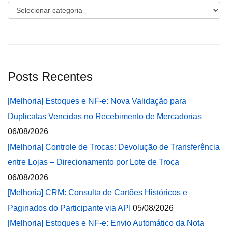
Categorias
Posts Recentes
[Melhoria] Estoques e NF-e: Nova Validação para
Duplicatas Vencidas no Recebimento de Mercadorias
06/08/2026
[Melhoria] Controle de Trocas: Devolução de Transferência
entre Lojas – Direcionamento por Lote de Troca
06/08/2026
[Melhoria] CRM: Consulta de Cartões Históricos e
Paginados do Participante via API
05/08/2026
[Melhoria] Estoques e NF-e: Envio Automático da Nota