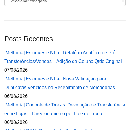
Posts Recentes
[Melhoria] Estoques e NF-e: Relatório Analítico de Pré-
Transferências/Vendas – Adição da Coluna Qtde Original
07/08/2026
[Melhoria] Estoques e NF-e: Nova Validação para
Duplicatas Vencidas no Recebimento de Mercadorias
06/08/2026
[Melhoria] Controle de Trocas: Devolução de Transferência
entre Lojas – Direcionamento por Lote de Troca
06/08/2026