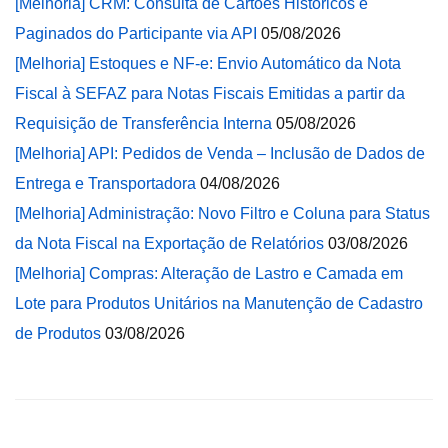
[Melhoria] CRM: Consulta de Cartões Históricos e
Paginados do Participante via API
05/08/2026
[Melhoria] Estoques e NF-e: Envio Automático da Nota
Fiscal à SEFAZ para Notas Fiscais Emitidas a partir da
Requisição de Transferência Interna
05/08/2026
[Melhoria] API: Pedidos de Venda – Inclusão de Dados de
Entrega e Transportadora
04/08/2026
[Melhoria] Administração: Novo Filtro e Coluna para Status
da Nota Fiscal na Exportação de Relatórios
03/08/2026
[Melhoria] Compras: Alteração de Lastro e Camada em
Lote para Produtos Unitários na Manutenção de Cadastro
de Produtos
03/08/2026