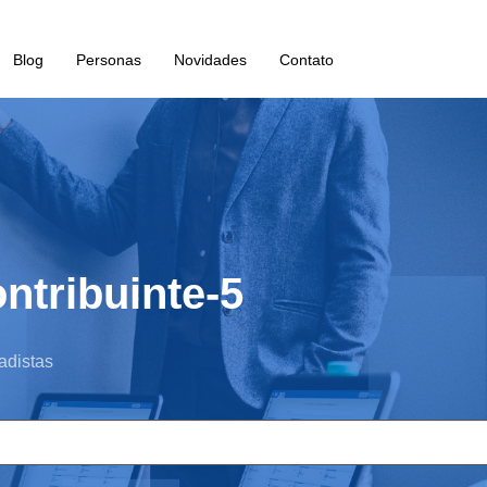
Blog
Personas
Novidades
Contato
ntribuinte-5
adistas