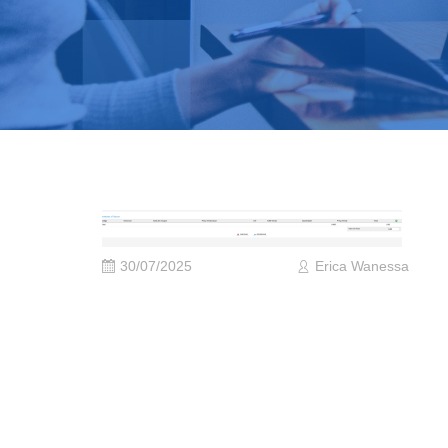
30/07/2025
Erica Wanessa